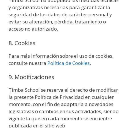
Timba School ha adoptado las medidas técnicas
y organizativas necesarias para garantizar la
seguridad de los datos de carácter personal y
evitar su alteración, pérdida, tratamiento o
acceso no autorizado.
8. Cookies
Para más información sobre el uso de cookies,
consulte nuestra
Política de Cookies
.
9. Modificaciones
Timba School se reserva el derecho de modificar
la presente Política de Privacidad en cualquier
momento, con el fin de adaptarla a novedades
legislativas o cambios en sus actividades, siendo
vigente la que en cada momento se encuentre
publicada en el sitio web.