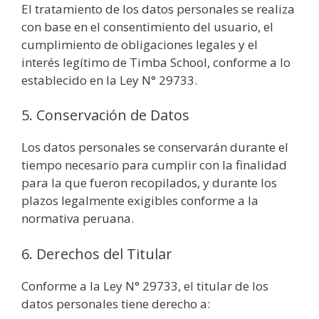
El tratamiento de los datos personales se realiza
con base en el consentimiento del usuario, el
cumplimiento de obligaciones legales y el
interés legítimo de Timba School, conforme a lo
establecido en la Ley N° 29733.
5. Conservación de Datos
Los datos personales se conservarán durante el
tiempo necesario para cumplir con la finalidad
para la que fueron recopilados, y durante los
plazos legalmente exigibles conforme a la
normativa peruana.
6. Derechos del Titular
Conforme a la Ley N° 29733, el titular de los
datos personales tiene derecho a: