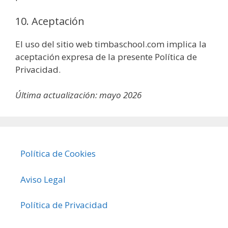
10. Aceptación
El uso del sitio web timbaschool.com implica la
aceptación expresa de la presente Política de
Privacidad.
Última actualización: mayo 2026
Política de Cookies
Aviso Legal
Política de Privacidad