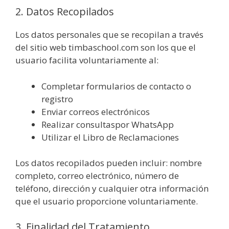
2. Datos Recopilados
Los datos personales que se recopilan a través
del sitio web timbaschool.com son los que el
usuario facilita voluntariamente al:
Completar formularios de contacto o
registro
Enviar correos electrónicos
Realizar consultaspor WhatsApp
Utilizar el Libro de Reclamaciones
Los datos recopilados pueden incluir: nombre
completo, correo electrónico, número de
teléfono, dirección y cualquier otra información
que el usuario proporcione voluntariamente.
3. Finalidad del Tratamiento