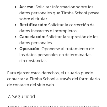
Acceso:
Solicitar información sobre los
datos personales que Timba School posee
sobre el titular
Rectificación:
Solicitar la corrección de
datos inexactos o incompletos
Cancelación:
Solicitar la supresión de los
datos personales
Oposición:
Oponerse al tratamiento de
los datos personales en determinadas
circunstancias
Para ejercer estos derechos, el usuario puede
contactar a Timba School a través del formulario
de contacto del sitio web.
7. Seguridad