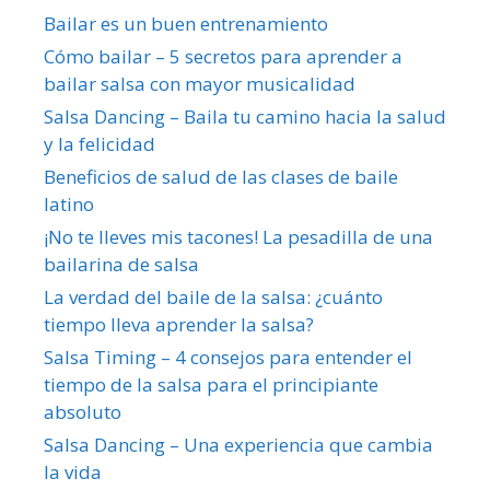
Bailar es un buen entrenamiento
Cómo bailar – 5 secretos para aprender a
bailar salsa con mayor musicalidad
Salsa Dancing – Baila tu camino hacia la salud
y la felicidad
Beneficios de salud de las clases de baile
latino
¡No te lleves mis tacones! La pesadilla de una
bailarina de salsa
La verdad del baile de la salsa: ¿cuánto
tiempo lleva aprender la salsa?
Salsa Timing – 4 consejos para entender el
tiempo de la salsa para el principiante
absoluto
Salsa Dancing – Una experiencia que cambia
la vida