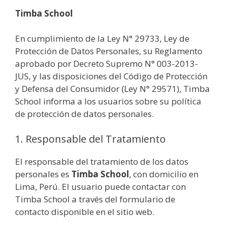
Timba School
En cumplimiento de la Ley N° 29733, Ley de
Protección de Datos Personales, su Reglamento
aprobado por Decreto Supremo N° 003-2013-
JUS, y las disposiciones del Código de Protección
y Defensa del Consumidor (Ley N° 29571), Timba
School informa a los usuarios sobre su política
de protección de datos personales.
1. Responsable del Tratamiento
El responsable del tratamiento de los datos
personales es
Timba School
, con domicilio en
Lima, Perú. El usuario puede contactar con
Timba School a través del formulario de
contacto disponible en el sitio web.