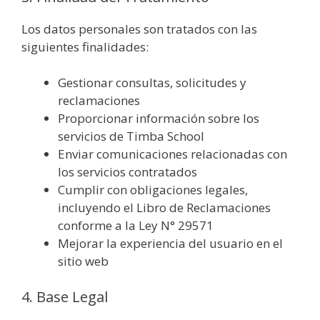
Los datos personales son tratados con las
siguientes finalidades:
Gestionar consultas, solicitudes y
reclamaciones
Proporcionar información sobre los
servicios de Timba School
Enviar comunicaciones relacionadas con
los servicios contratados
Cumplir con obligaciones legales,
incluyendo el Libro de Reclamaciones
conforme a la Ley N° 29571
Mejorar la experiencia del usuario en el
sitio web
4. Base Legal