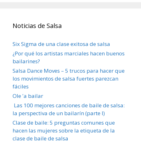
Noticias de Salsa
Six Sigma de una clase exitosa de salsa
¿Por qué los artistas marciales hacen buenos
bailarines?
Salsa Dance Moves – 5 trucos para hacer que
los movimientos de salsa fuertes parezcan
fáciles
Ole 'a bailar
Las 100 mejores canciones de baile de salsa:
la perspectiva de un bailarín (parte I)
Clase de baile: 5 preguntas comunes que
hacen las mujeres sobre la etiqueta de la
clase de baile de salsa