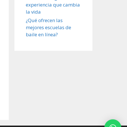
experiencia que cambia
la vida
¿Qué ofrecen las
mejores escuelas de
baile en línea?