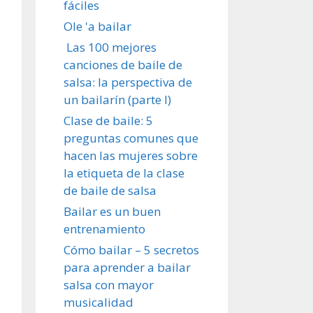
fáciles
Ole 'a bailar
Las 100 mejores
canciones de baile de
salsa: la perspectiva de
un bailarín (parte I)
Clase de baile: 5
preguntas comunes que
hacen las mujeres sobre
la etiqueta de la clase
de baile de salsa
Bailar es un buen
entrenamiento
Cómo bailar – 5 secretos
para aprender a bailar
salsa con mayor
musicalidad