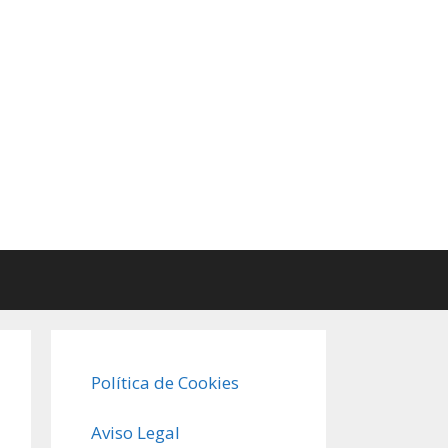
Política de Cookies
Aviso Legal