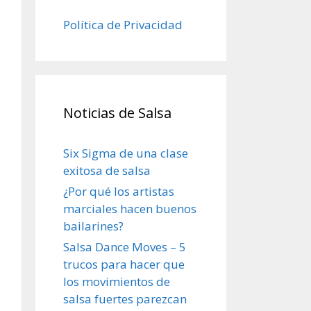
Política de Privacidad
Noticias de Salsa
Six Sigma de una clase
exitosa de salsa
¿Por qué los artistas
marciales hacen buenos
bailarines?
Salsa Dance Moves – 5
trucos para hacer que
los movimientos de
salsa fuertes parezcan