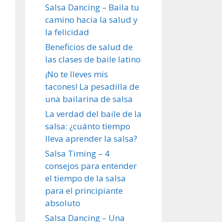
Salsa Dancing – Baila tu
camino hacia la salud y
la felicidad
Beneficios de salud de
las clases de baile latino
¡No te lleves mis
tacones! La pesadilla de
una bailarina de salsa
La verdad del baile de la
salsa: ¿cuánto tiempo
lleva aprender la salsa?
Salsa Timing – 4
consejos para entender
el tiempo de la salsa
para el principiante
absoluto
Salsa Dancing – Una